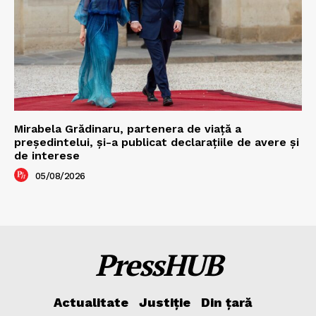
Mirabela Grădinaru, partenera de viață a
președintelui, și-a publicat declarațiile de avere și
de interese
05/08/2026
PressHUB
Actualitate
Justiție
Din țară