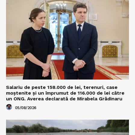
Salariu de peste 158.000 de lei, terenuri, case
moștenite și un împrumut de 116.000 de lei către
un ONG. Averea declarată de Mirabela Grădinaru
05/08/2026