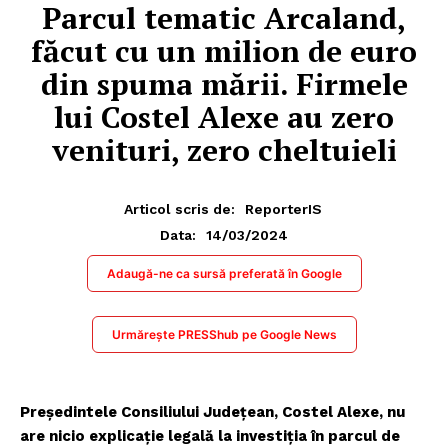
Parcul tematic Arcaland,
făcut cu un milion de euro
din spuma mării. Firmele
lui Costel Alexe au zero
venituri, zero cheltuieli
Articol scris de:
ReporterIS
14/03/2024
Data:
Adaugă-ne ca sursă preferată în Google
Urmărește PRESShub pe Google News
Președintele Consiliului Județean, Costel Alexe, nu
are nicio explicație legală la investiția în parcul de