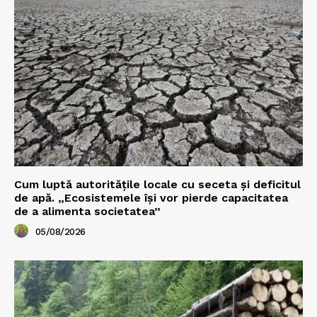
Cum luptă autoritățile locale cu seceta și deficitul
de apă. „Ecosistemele își vor pierde capacitatea
de a alimenta societatea”
05/08/2026