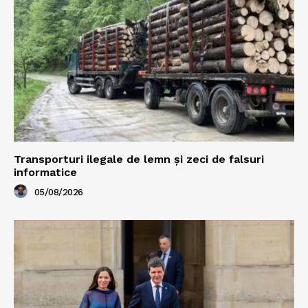
Transporturi ilegale de lemn și zeci de falsuri
informatice
05/08/2026