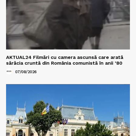
AKTUAL24 Filmări cu camera ascunsă care arată
sărăcia cruntă din România comunistă în anii ’80
07/08/2026