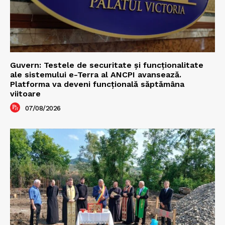
Guvern: Testele de securitate și funcționalitate
ale sistemului e-Terra al ANCPI avansează.
Platforma va deveni funcțională săptămâna
viitoare
07/08/2026