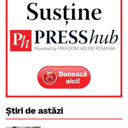
Știri de astăzi