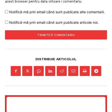
acest browser pentru data viitoare i comentariu.
Notifică-mă prin email când sunt publicate alte comentarii.
Notifică-mă prin email când sunt publicate articole noi.
DISTRIBUIE ARTICOLUL