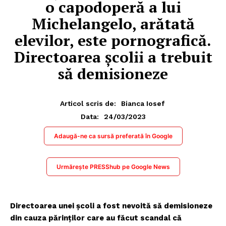
o capodoperă a lui
Michelangelo, arătată
elevilor, este pornografică.
Directoarea școlii a trebuit
să demisioneze
Articol scris de:
Bianca Iosef
24/03/2023
Data:
Adaugă-ne ca sursă preferată în Google
Urmărește PRESShub pe Google News
Directoarea unei școli a fost nevoită să demisioneze
din cauza părinților care au făcut scandal că