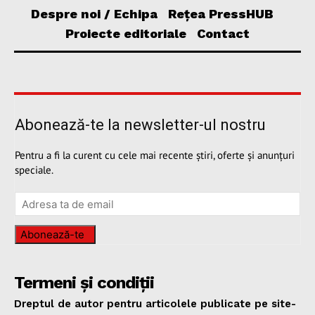
Despre noi / Echipa
Rețea PressHUB
Proiecte editoriale
Contact
Abonează-te la newsletter-ul nostru
Pentru a fi la curent cu cele mai recente știri, oferte și anunțuri
speciale.
Abonează-te
Termeni și condiții
Dreptul de autor pentru articolele publicate pe site-