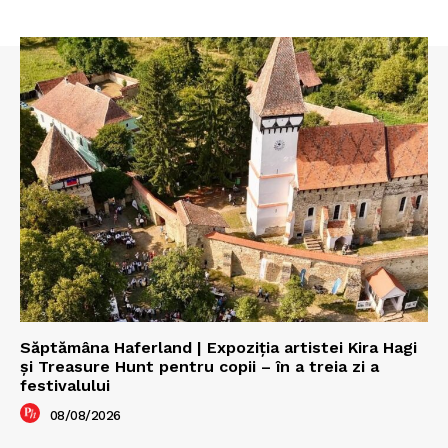
Săptămâna Haferland | Expoziţia artistei Kira Hagi
şi Treasure Hunt pentru copii – în a treia zi a
festivalului
08/08/2026