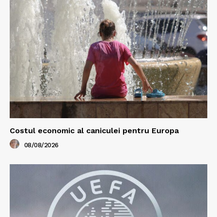
Costul economic al caniculei pentru Europa
08/08/2026