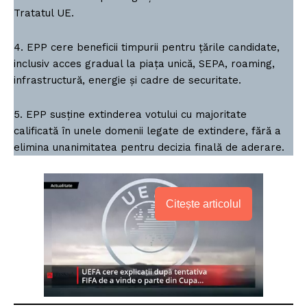
Tratatul UE.
4. EPP cere beneficii timpurii pentru țările candidate,
inclusiv acces gradual la piața unică, SEPA, roaming,
infrastructură, energie și cadre de securitate.
5. EPP susține extinderea votului cu majoritate
calificată în unele domenii legate de extindere, fără a
elimina unanimitatea pentru decizia finală de aderare.
Citește articolul