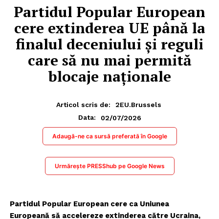
Partidul Popular European
cere extinderea UE până la
finalul deceniului și reguli
care să nu mai permită
blocaje naționale
Articol scris de:
2EU.Brussels
02/07/2026
Data:
Adaugă-ne ca sursă preferată în Google
Urmărește PRESShub pe Google News
Partidul Popular European cere ca Uniunea
Europeană să accelereze extinderea către Ucraina,