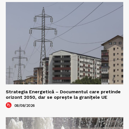
Strategia Energetică – Documentul care pretinde
orizont 2050, dar se oprește la granițele UE
08/08/2026