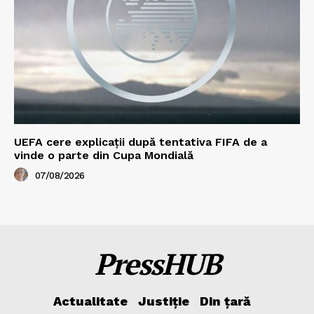
UEFA cere explicații după tentativa FIFA de a
vinde o parte din Cupa Mondială
07/08/2026
PressHUB
Actualitate
Justiție
Din țară