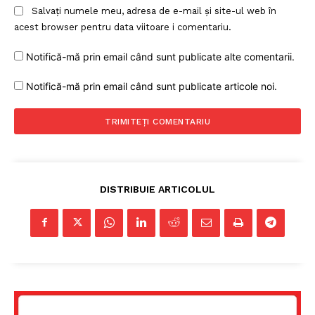
Salvați numele meu, adresa de e-mail și site-ul web în
acest browser pentru data viitoare i comentariu.
Notifică-mă prin email când sunt publicate alte comentarii.
Notifică-mă prin email când sunt publicate articole noi.
DISTRIBUIE ARTICOLUL