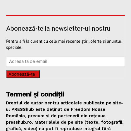
Abonează-te la newsletter-ul nostru
Pentru a fi la curent cu cele mai recente știri, oferte și anunțuri
speciale.
Abonează-te
Termeni și condiții
Dreptul de autor pentru articolele publicate pe site-
ul PRESShub este deținut de Freedom House
România, precum și de partenerii din rețeaua
presshub.ro. Materialele de pe site (texte, fotografii,
grafică, video) nu pot fi reproduse integral fără