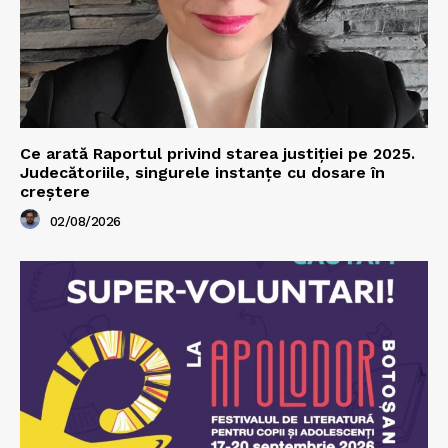
Ce arată Raportul privind starea justiției pe 2025.
Judecătoriile, singurele instanțe cu dosare în
creștere
02/08/2026