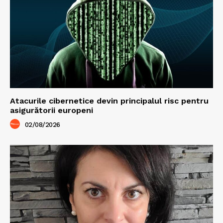
Atacurile cibernetice devin principalul risc pentru
asigurătorii europeni
02/08/2026