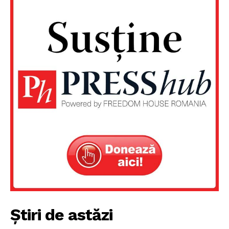
Știri de astăzi