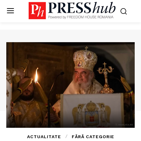
ACTUALITATE
FĂRĂ CATEGORIE