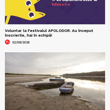
Voluntar la Festivalul APOLODOR. Au început
înscrierile, hai în echipă!
02/08/2026