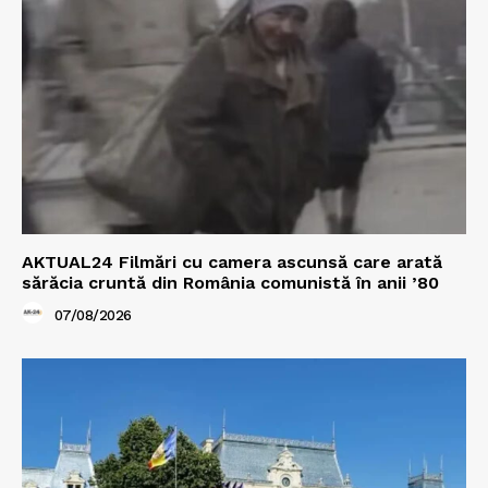
AKTUAL24 Filmări cu camera ascunsă care arată
sărăcia cruntă din România comunistă în anii ’80
07/08/2026