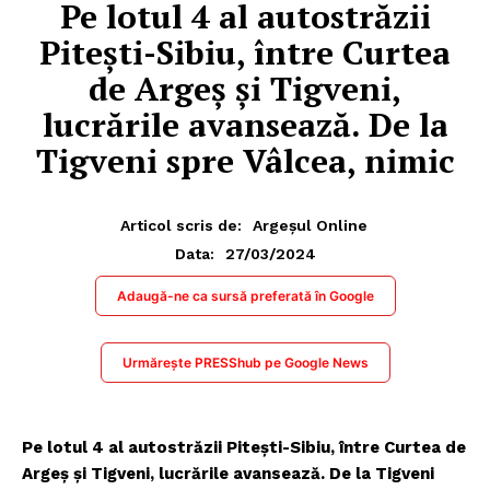
Pe lotul 4 al autostrăzii
Pitești-Sibiu, între Curtea
de Argeș și Tigveni,
lucrările avansează. De la
Tigveni spre Vâlcea, nimic
Articol scris de:
Argeșul Online
27/03/2024
Data:
Adaugă-ne ca sursă preferată în Google
Urmărește PRESShub pe Google News
Pe lotul 4 al autostrăzii Pitești-Sibiu, între Curtea de
Argeș și Tigveni, lucrările avansează. De la Tigveni