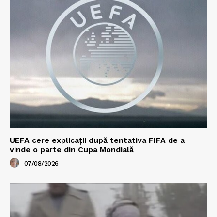
UEFA cere explicații după tentativa FIFA de a
vinde o parte din Cupa Mondială
07/08/2026