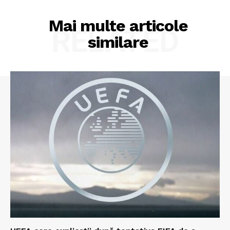
Mai multe articole
RELATED
similare