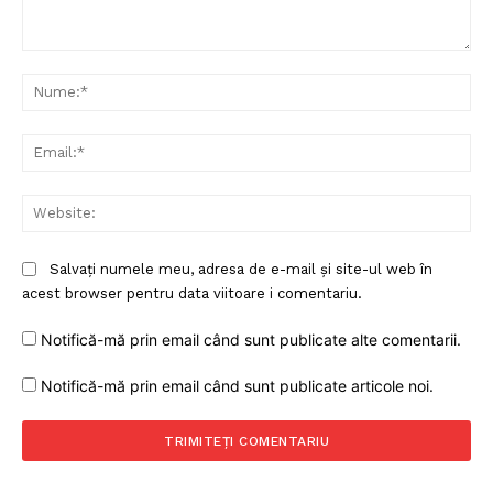
Comentariu:
Nu
Ema
Web
Salvați numele meu, adresa de e-mail și site-ul web în
acest browser pentru data viitoare i comentariu.
Notifică-mă prin email când sunt publicate alte comentarii.
Notifică-mă prin email când sunt publicate articole noi.