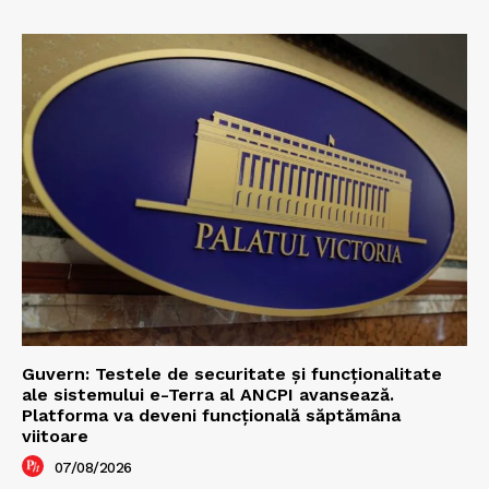
Guvern: Testele de securitate și funcționalitate
ale sistemului e-Terra al ANCPI avansează.
Platforma va deveni funcțională săptămâna
viitoare
07/08/2026