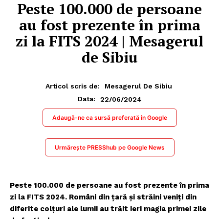
Peste 100.000 de persoane
au fost prezente în prima
zi la FITS 2024 | Mesagerul
de Sibiu
Articol scris de:
Mesagerul De Sibiu
22/06/2024
Data:
Adaugă-ne ca sursă preferată în Google
Urmărește PRESShub pe Google News
Peste 100.000 de persoane au fost prezente în prima
zi la FITS 2024. Români din țară și străini veniți din
diferite colțuri ale lumii au trăit ieri magia primei zile