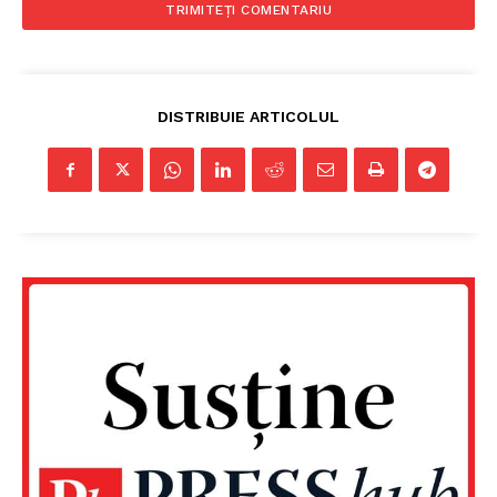
DISTRIBUIE ARTICOLUL