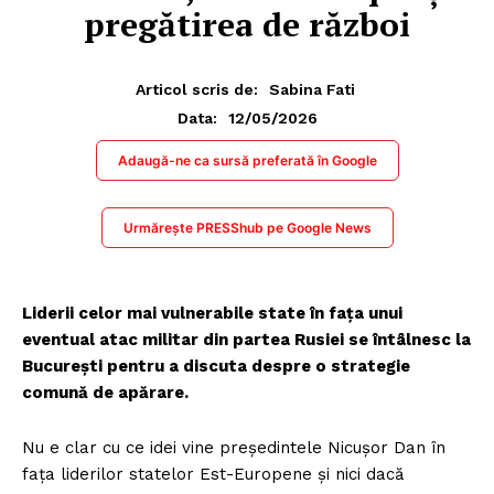
pregătirea de război
Articol scris de:
Sabina Fati
12/05/2026
Data:
Adaugă-ne ca sursă preferată în Google
Urmărește PRESShub pe Google News
Liderii celor mai vulnerabile state în fața unui
eventual atac militar din partea Rusiei se întâlnesc la
București pentru a discuta despre o strategie
comună de apărare.
Nu e clar cu ce idei vine președintele Nicușor Dan în
fața liderilor statelor Est-Europene și nici dacă