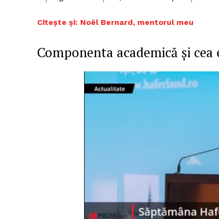
Citește și:
Noël Bernard, mentorul meu
Componenta academică și cea 