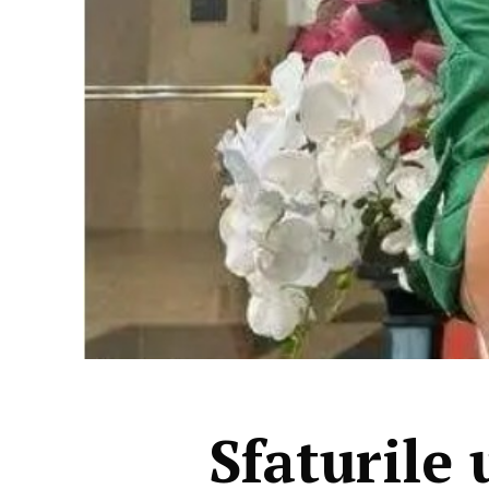
Sfaturile