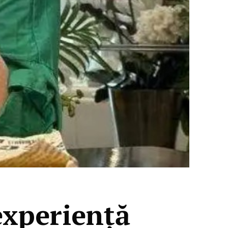
experiență