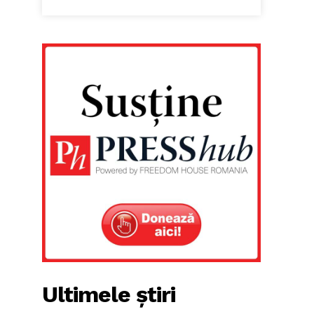
Ultimele știri