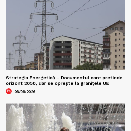
Strategia Energetică – Documentul care pretinde
orizont 2050, dar se oprește la granițele UE
08/08/2026