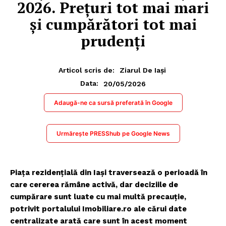
2026. Prețuri tot mai mari
și cumpărători tot mai
prudenți
Articol scris de:
Ziarul De Iași
20/05/2026
Data:
Adaugă-ne ca sursă preferată în Google
Urmărește PRESShub pe Google News
Piața rezidențială din Iași traversează o perioadă în
care cererea rămâne activă, dar deciziile de
cumpărare sunt luate cu mai multă precauție,
potrivit portalului Imobiliare.ro ale cărui date
centralizate arată care sunt în acest moment