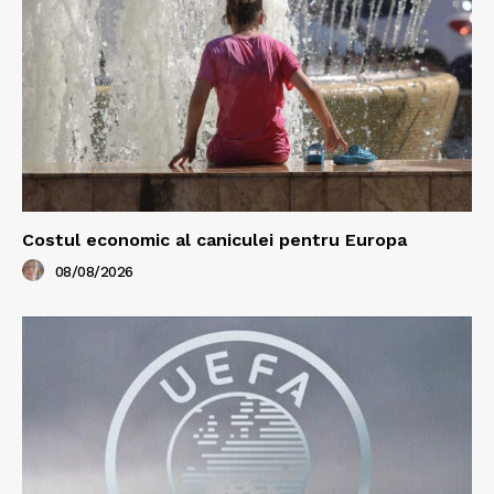
Costul economic al caniculei pentru Europa
08/08/2026