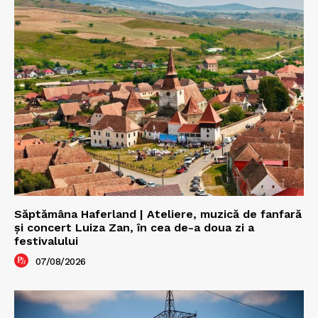
Săptămâna Haferland | Ateliere, muzică de fanfară
şi concert Luiza Zan, în cea de-a doua zi a
festivalului
07/08/2026