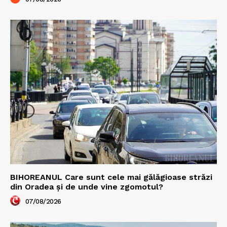
BIHOREANUL Care sunt cele mai gălăgioase străzi
din Oradea și de unde vine zgomotul?
07/08/2026