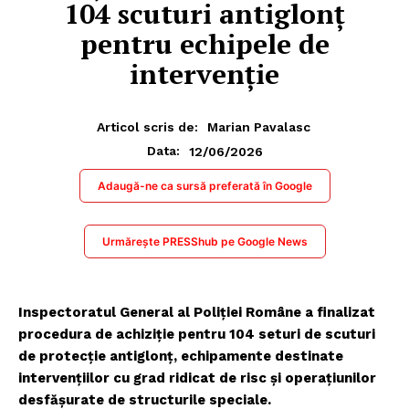
104 scuturi antiglonț
pentru echipele de
intervenție
Articol scris de:
Marian Pavalasc
12/06/2026
Data:
Adaugă-ne ca sursă preferată în Google
Urmărește PRESShub pe Google News
Inspectoratul General al Poliției Române a finalizat
procedura de achiziție pentru 104 seturi de scuturi
de protecție antiglonț, echipamente destinate
intervențiilor cu grad ridicat de risc și operațiunilor
desfășurate de structurile speciale.