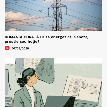
ROMÂNIA CURATĂ Criza energetică. Sabotaj,
prostie sau hoție?
07/08/2026