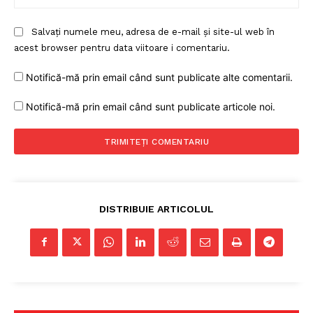
Salvați numele meu, adresa de e-mail și site-ul web în
acest browser pentru data viitoare i comentariu.
Notifică-mă prin email când sunt publicate alte comentarii.
Notifică-mă prin email când sunt publicate articole noi.
DISTRIBUIE ARTICOLUL