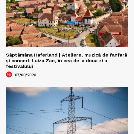
Săptămâna Haferland | Ateliere, muzică de fanfară
şi concert Luiza Zan, în cea de-a doua zi a
festivalului
07/08/2026