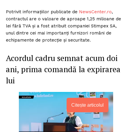
Potrivit informațiilor publicate de
NewsCenter.ro
,
contractul are o valoare de aproape 1,25 milioane de
lei fără TVA și a fost atribuit companiei Stimpex SA,
unul dintre cei mai importanți furnizori români de
echipamente de protecție și securitate.
Acordul cadru semnat acum doi
ani, prima comandă la expirarea
lui
Citește articolul