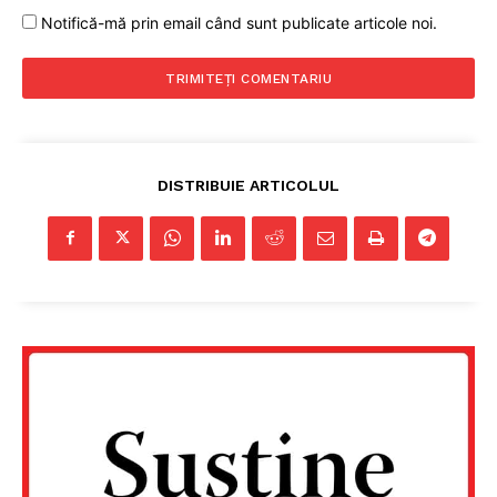
Notifică-mă prin email când sunt publicate articole noi.
DISTRIBUIE ARTICOLUL