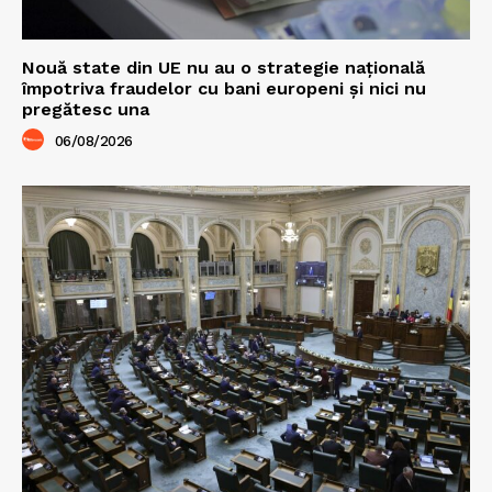
Nouă state din UE nu au o strategie națională
împotriva fraudelor cu bani europeni și nici nu
pregătesc una
06/08/2026