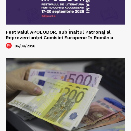
Festivalul APOLODOR, sub Înaltul Patronaj al
Reprezentanței Comisiei Europene în România
06/08/2026