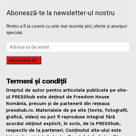
Abonează-te la newsletter-ul nostru
Pentru a fi la curent cu cele mai recente știri, oferte și anunțuri
speciale.
Abonează-te
Termeni și condiții
Dreptul de autor pentru articolele publicate pe site-
ul PRESShub este deținut de Freedom House
România, precum și de partenerii din rețeaua
presshub.ro. Materialele de pe site (texte, fotografii,
grafică, video) nu pot fi reproduse integral fără
acordul obținut explicit, în scris, de la PRESShub,
respectiv de la parteneri. Conținutul site-ului este