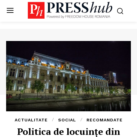
ACTUALITATE
SOCIAL
RECOMANDATE
​Politica de locuințe din