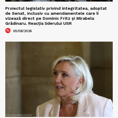
Proiectul legislativ privind integritatea, adoptat
de Senat, inclusiv cu amendamentele care îi
vizează direct pe Dominic Fritz și Mirabela
Grădinaru. Reacția liderului USR
05/08/2026