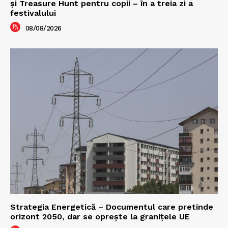
şi Treasure Hunt pentru copii – în a treia zi a
festivalului
08/08/2026
Strategia Energetică – Documentul care pretinde
orizont 2050, dar se oprește la granițele UE