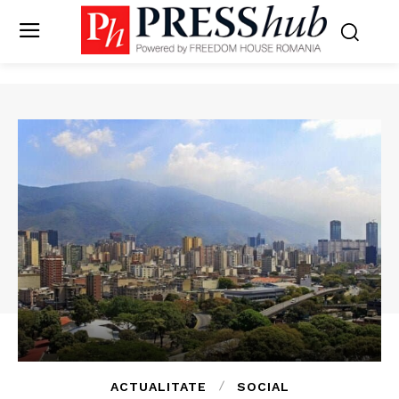
ACTUALITATE
SOCIAL