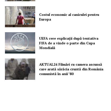
Costul economic al caniculei pentru
Europa
UEFA cere explicații după tentativa
FIFA de a vinde o parte din Cupa
Mondială
AKTUAL24 Filmări cu camera ascunsă
care arată sărăcia cruntă din România
comunistă în anii ’80