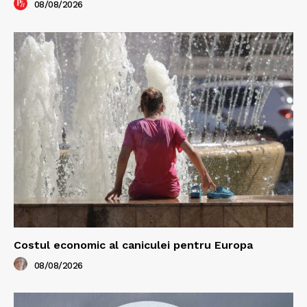
08/08/2026
Costul economic al caniculei pentru Europa
08/08/2026