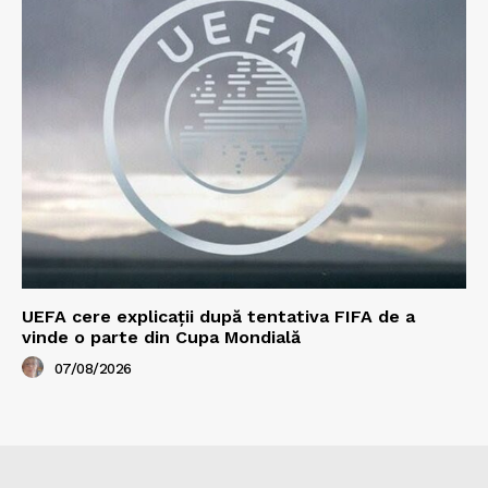
UEFA cere explicații după tentativa FIFA de a
vinde o parte din Cupa Mondială
07/08/2026