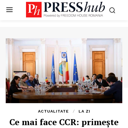
ACTUALITATE
LA ZI
Ce mai face CCR: primește