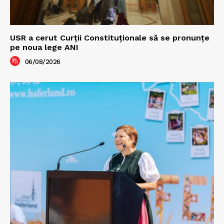
USR a cerut Curții Constituționale să se pronunțe
pe noua lege ANI
06/08/2026