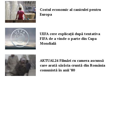
Costul economic al caniculei pentru
Europa
UEFA cere explicații după tentativa
FIFA de a vinde o parte din Cupa
Mondială
AKTUAL24 Filmări cu camera ascunsă
care arată sărăcia cruntă din România
comunistă în anii ’80