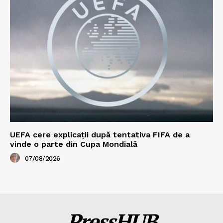
UEFA cere explicații după tentativa FIFA de a
vinde o parte din Cupa Mondială
07/08/2026
PressHUB