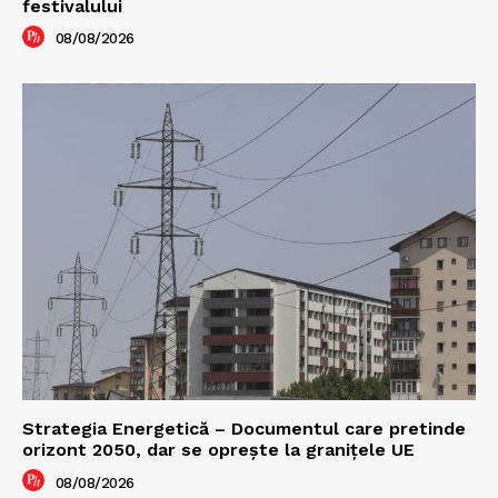
festivalului
08/08/2026
Strategia Energetică – Documentul care pretinde
orizont 2050, dar se oprește la granițele UE
08/08/2026