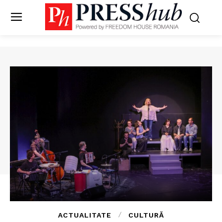
ACTUALITATE
CULTURĂ