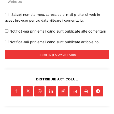
Salvați numele meu, adresa de e-mail și site-ul web în
acest browser pentru data viitoare i comentariu.
Notifică-mă prin email când sunt publicate alte comentarii.
Notifică-mă prin email când sunt publicate articole noi.
DISTRIBUIE ARTICOLUL