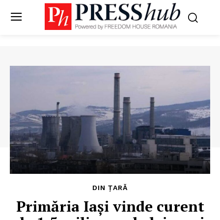
DIN ȚARĂ
Primăria Iași vinde curent