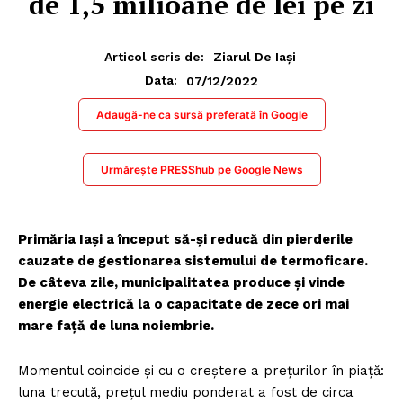
de 1,5 milioane de lei pe zi
Articol scris de:
Ziarul De Iași
07/12/2022
Data:
Adaugă-ne ca sursă preferată în Google
Urmărește PRESShub pe Google News
Primăria Iași a început să-și reducă din pierderile
cauzate de gestionarea sistemului de termoficare.
De câteva zile, municipalitatea produce și vinde
energie electrică la o capacitate de zece ori mai
mare față de luna noiembrie.
Momentul coincide și cu o creștere a prețurilor în piață:
luna trecută, prețul mediu ponderat a fost de circa