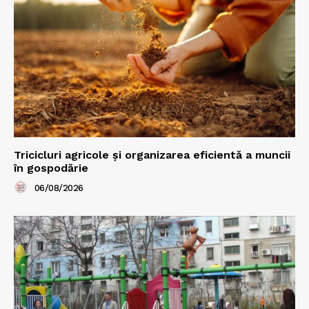
Tricicluri agricole și organizarea eficientă a muncii
în gospodărie
06/08/2026