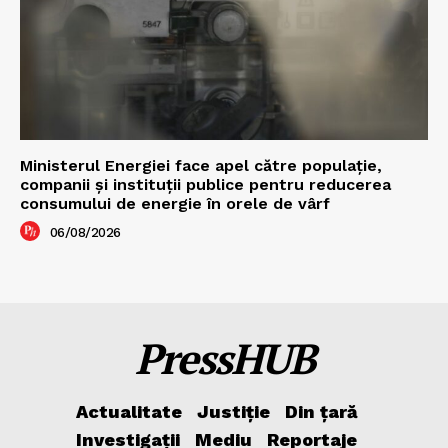
Ministerul Energiei face apel către populație,
companii și instituții publice pentru reducerea
consumului de energie în orele de vârf
06/08/2026
PressHUB
Actualitate
Justiție
Din țară
Investigații
Mediu
Reportaje