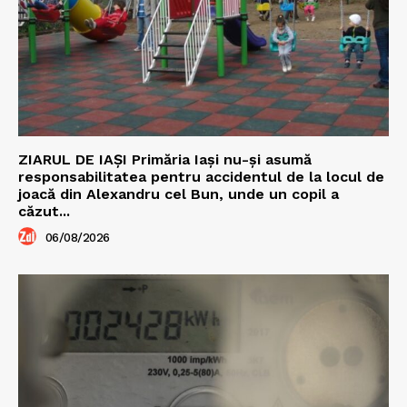
ZIARUL DE IAȘI Primăria Iași nu-și asumă
responsabilitatea pentru accidentul de la locul de
joacă din Alexandru cel Bun, unde un copil a
căzut...
06/08/2026