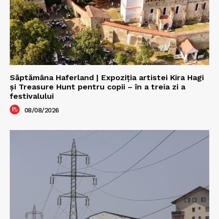
Săptămâna Haferland | Expoziţia artistei Kira Hagi
şi Treasure Hunt pentru copii – în a treia zi a
festivalului
08/08/2026