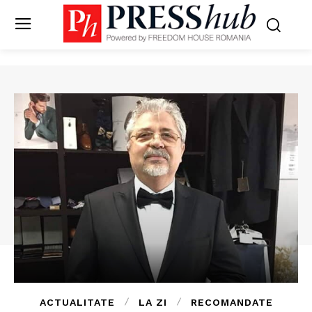
ACTUALITATE
LA ZI
RECOMANDATE