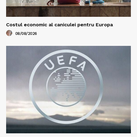
Costul economic al caniculei pentru Europa
08/08/2026