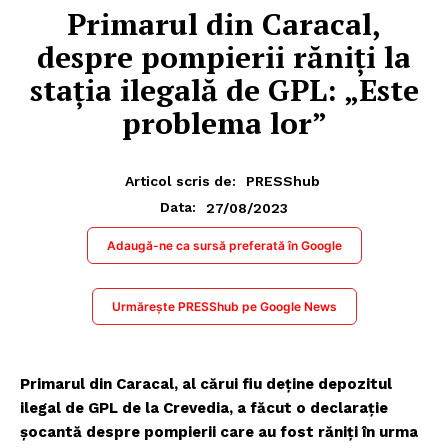
Primarul din Caracal,
despre pompierii răniți la
stația ilegală de GPL: „Este
problema lor”
Articol scris de:
PRESShub
27/08/2023
Data:
Adaugă-ne ca sursă preferată în Google
Urmărește PRESShub pe Google News
Primarul din Caracal, al cărui fiu deține depozitul
ilegal de GPL de la Crevedia, a făcut o declarație
șocantă despre pompierii care au fost răniți în urma