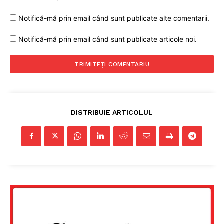
Notifică-mă prin email când sunt publicate alte comentarii.
Notifică-mă prin email când sunt publicate articole noi.
DISTRIBUIE ARTICOLUL
Un proiect
FREEDOM HOUSE ROMÂNIA