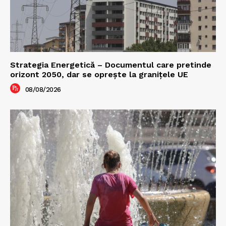
Strategia Energetică – Documentul care pretinde
orizont 2050, dar se oprește la granițele UE
08/08/2026