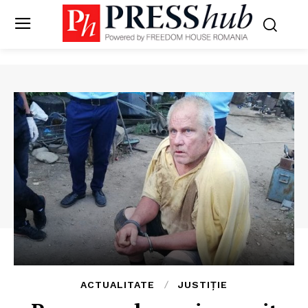
ACTUALITATE
JUSTIȚIE