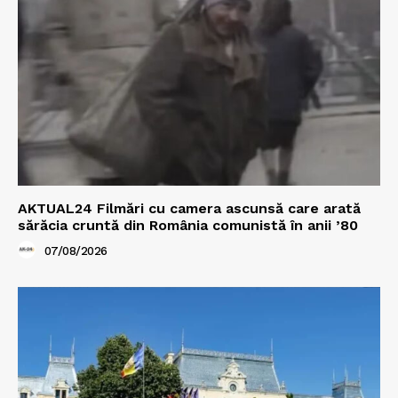
AKTUAL24 Filmări cu camera ascunsă care arată
sărăcia cruntă din România comunistă în anii ’80
07/08/2026