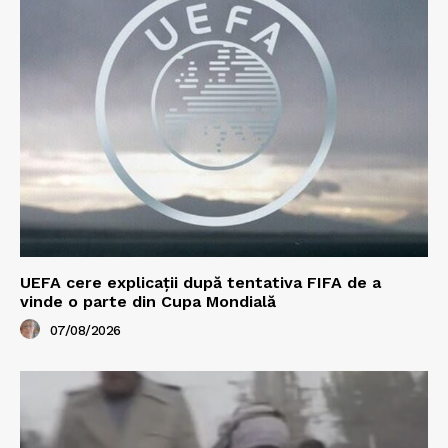
UEFA cere explicații după tentativa FIFA de a
vinde o parte din Cupa Mondială
07/08/2026