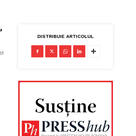
u
DISTRIBUIE ARTICOLUL
ci