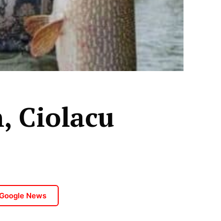
, Ciolacu
 Google News