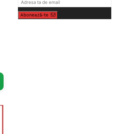
Abonează-te