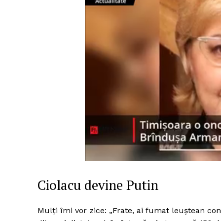
Ciolacu devine Putin
Mulți îmi vor zice: „Frate, ai fumat leuștean 