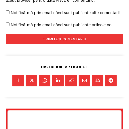
acest browser pentru data viitoare i comentariu.
Notifică-mă prin email când sunt publicate alte comentarii.
Notifică-mă prin email când sunt publicate articole noi.
DISTRIBUIE ARTICOLUL