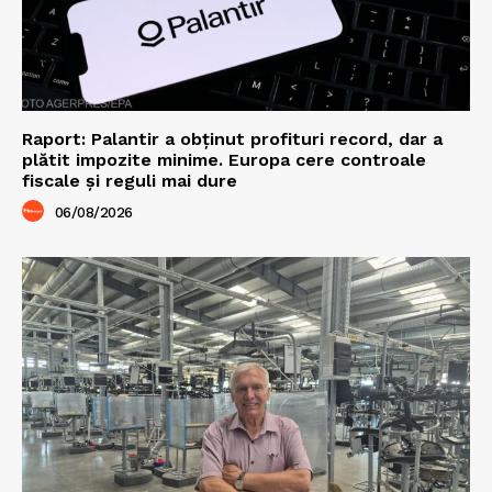
Raport: Palantir a obținut profituri record, dar a
plătit impozite minime. Europa cere controale
fiscale și reguli mai dure
06/08/2026