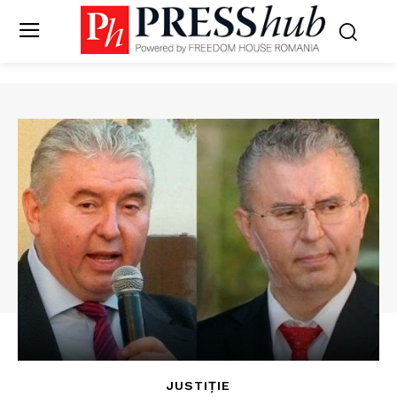
JUSTIȚIE