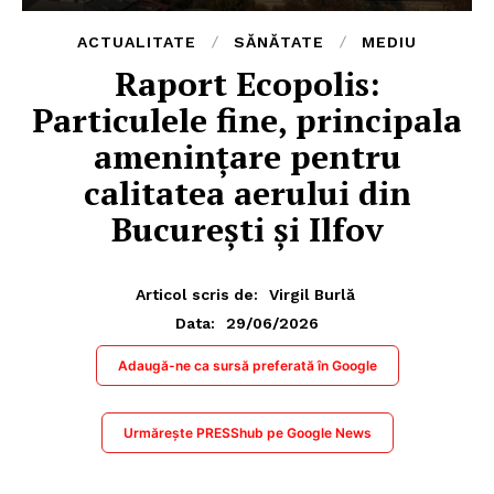
ACTUALITATE
SĂNĂTATE
MEDIU
Raport Ecopolis:
Particulele fine, principala
amenințare pentru
calitatea aerului din
București și Ilfov
Articol scris de:
Virgil Burlă
29/06/2026
Data:
Adaugă-ne ca sursă preferată în Google
Urmărește PRESShub pe Google News