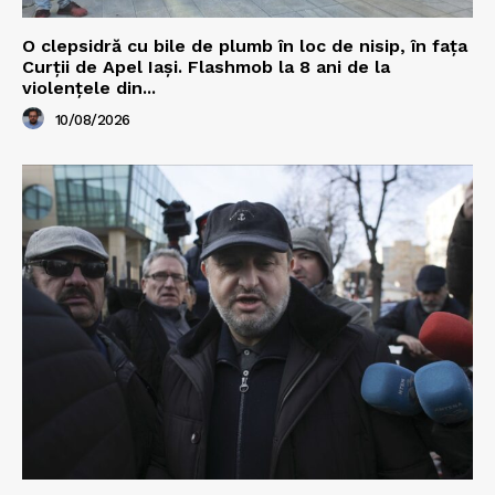
O clepsidră cu bile de plumb în loc de nisip, în fața
Curții de Apel Iași. Flashmob la 8 ani de la
violențele din...
10/08/2026