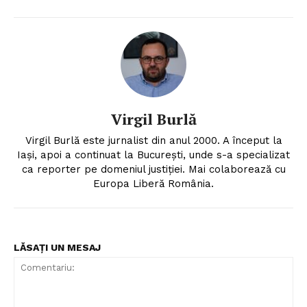
Virgil Burlă
Virgil Burlă este jurnalist din anul 2000. A început la
Iași, apoi a continuat la București, unde s-a specializat
ca reporter pe domeniul justiției. Mai colaborează cu
Europa Liberă România.
LĂSAȚI UN MESAJ