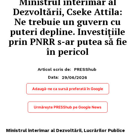
​Ministrul interimar al
Dezvoltării, Cseke Attila:
Ne trebuie un guvern cu
puteri depline. Investiţiile
prin PNRR s-ar putea să fie
în pericol
Articol scris de:
PRESShub
29/06/2026
Data:
Adaugă-ne ca sursă preferată în Google
Urmărește PRESShub pe Google News
Ministrul interimar al Dezvoltării, Lucrărilor Publice