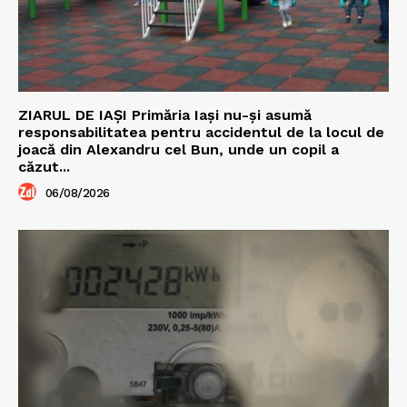
ZIARUL DE IAȘI Primăria Iași nu-și asumă
responsabilitatea pentru accidentul de la locul de
joacă din Alexandru cel Bun, unde un copil a
căzut...
06/08/2026