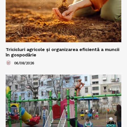
Tricicluri agricole și organizarea eficientă a muncii
în gospodărie
06/08/2026