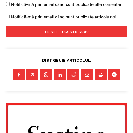
Notifică-mă prin email când sunt publicate alte comentarii.
Notifică-mă prin email când sunt publicate articole noi.
DISTRIBUIE ARTICOLUL
Un proiect
FREEDOM HOUSE ROMÂNIA