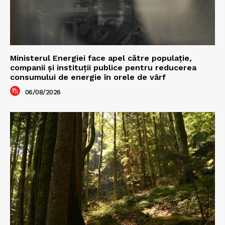
Ministerul Energiei face apel către populație,
companii și instituții publice pentru reducerea
consumului de energie în orele de vârf
06/08/2026