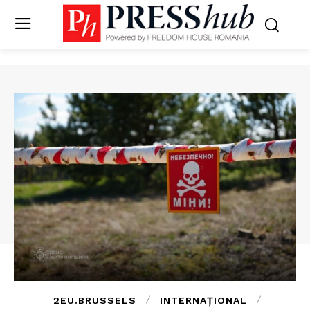
2EU.BRUSSELS
INTERNAȚIONAL