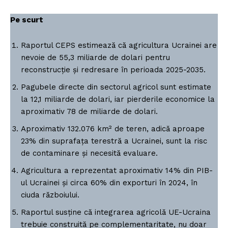
Pe scurt
Raportul CEPS estimează că agricultura Ucrainei are
nevoie de 55,3 miliarde de dolari pentru
reconstrucție și redresare în perioada 2025-2035.
Pagubele directe din sectorul agricol sunt estimate
la 12,1 miliarde de dolari, iar pierderile economice la
aproximativ 78 de miliarde de dolari.
Aproximativ 132.076 km² de teren, adică aproape
23% din suprafața terestră a Ucrainei, sunt la risc
de contaminare și necesită evaluare.
Agricultura a reprezentat aproximativ 14% din PIB-
ul Ucrainei și circa 60% din exporturi în 2024, în
ciuda războiului.
Raportul susține că integrarea agricolă UE-Ucraina
trebuie construită pe complementaritate, nu doar