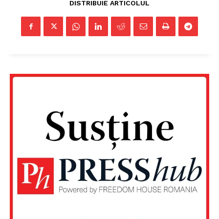
DISTRIBUIE ARTICOLUL