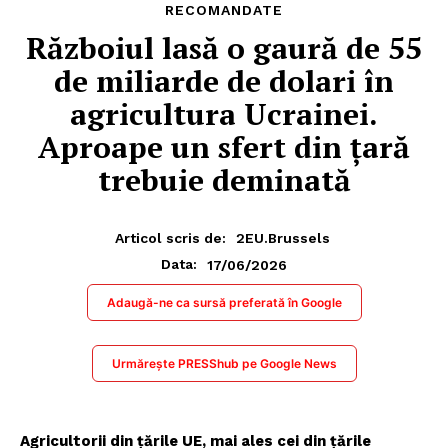
RECOMANDATE
Războiul lasă o gaură de 55
de miliarde de dolari în
agricultura Ucrainei.
Aproape un sfert din țară
trebuie deminată
Articol scris de:
2EU.Brussels
17/06/2026
Data:
Adaugă-ne ca sursă preferată în Google
Urmărește PRESShub pe Google News
Agricultorii din țările UE, mai ales cei din țările