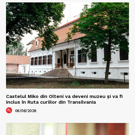
Castelul Miko din Olteni va deveni muzeu şi va fi
inclus în Ruta curiilor din Transilvania
06/08/2026