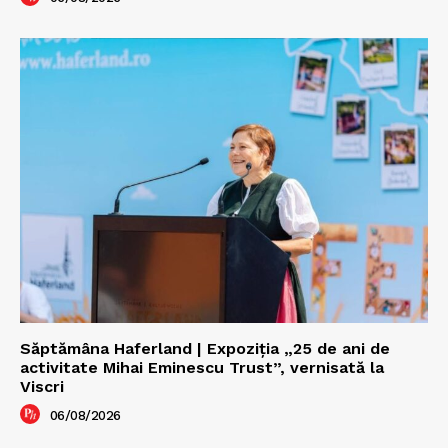
Săptămâna Haferland | Expoziţia „25 de ani de
activitate Mihai Eminescu Trust”, vernisată la
Viscri
06/08/2026