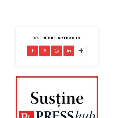
DISTRIBUIE ARTICOLUL