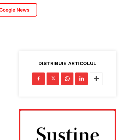
 Google News
DISTRIBUIE ARTICOLUL