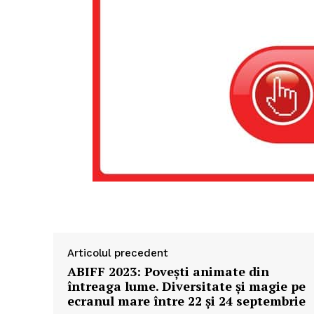
Articolul precedent
ABIFF 2023: Povești animate din
întreaga lume. Diversitate și magie pe
ecranul mare între 22 și 24 septembrie