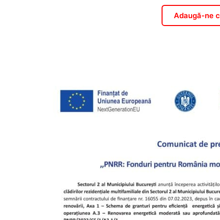
Adaugă-ne ca