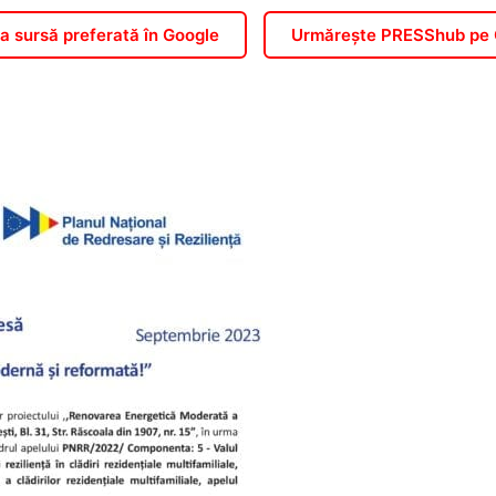
 sursă preferată în Google
Urmărește PRESShub pe