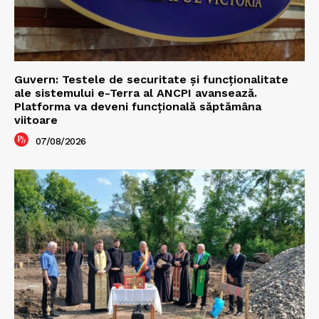
Guvern: Testele de securitate și funcționalitate
ale sistemului e-Terra al ANCPI avansează.
Platforma va deveni funcțională săptămâna
viitoare
07/08/2026