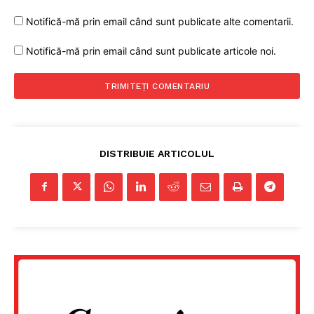
Notifică-mă prin email când sunt publicate alte comentarii.
Notifică-mă prin email când sunt publicate articole noi.
DISTRIBUIE ARTICOLUL