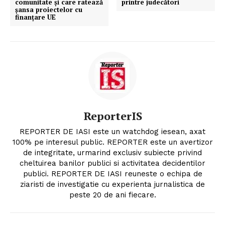
comunitate și care ratează
printre judecători
șansa proiectelor cu
finanțare UE
ReporterIS
REPORTER DE IASI este un watchdog iesean, axat
100% pe interesul public. REPORTER este un avertizor
de integritate, urmarind exclusiv subiecte privind
cheltuirea banilor publici si activitatea decidentilor
publici. REPORTER DE IASI reuneste o echipa de
ziaristi de investigatie cu experienta jurnalistica de
peste 20 de ani fiecare.