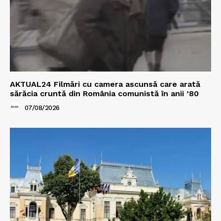
AKTUAL24 Filmări cu camera ascunsă care arată
sărăcia cruntă din România comunistă în anii ’80
07/08/2026