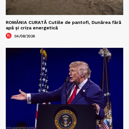
ROMÂNIA CURATĂ Cutiile de pantofi, Dunărea fără
apă și criza energetică
04/08/2026