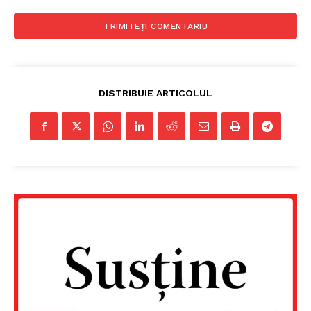
DISTRIBUIE ARTICOLUL