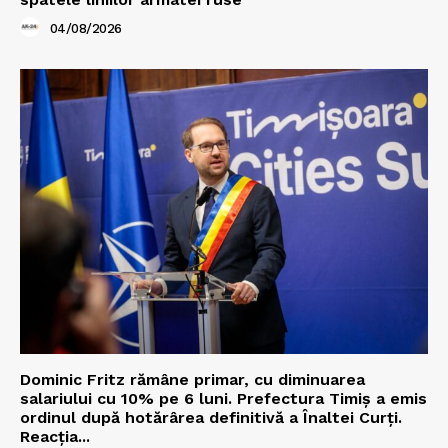
04/08/2026
Dominic Fritz rămâne primar, cu diminuarea
salariului cu 10% pe 6 luni. Prefectura Timiș a emis
ordinul după hotărârea definitivă a Înaltei Curți.
Reacția...