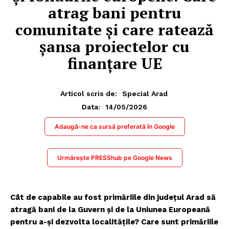
atrag bani pentru
comunitate și care ratează
șansa proiectelor cu
finanțare UE
Articol scris de:
Special Arad
14/05/2026
Data:
Adaugă-ne ca sursă preferată în Google
Urmărește PRESShub pe Google News
Cât de capabile au fost primăriile din județul Arad să
atragă bani de la Guvern și de la Uniunea Europeană
pentru a-și dezvolta localitățile? Care sunt primăriile