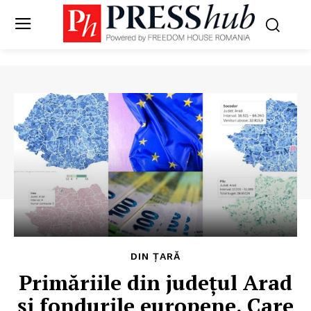
DIN ȚARĂ
Primăriile din județul Arad
și fondurile europene. Care