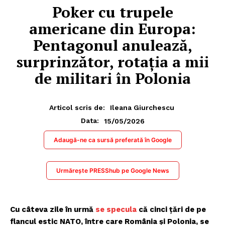
Poker cu trupele
americane din Europa:
Pentagonul anulează,
surprinzător, rotația a mii
de militari în Polonia
Articol scris de:
Ileana Giurchescu
15/05/2026
Data:
Adaugă-ne ca sursă preferată în Google
Urmărește PRESShub pe Google News
Cu câteva zile în urmă
se specula
că cinci țări de pe
flancul estic NATO, între care România și Polonia, se