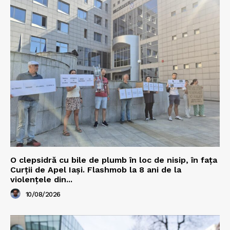
O clepsidră cu bile de plumb în loc de nisip, în fața
Curții de Apel Iași. Flashmob la 8 ani de la
violențele din...
10/08/2026