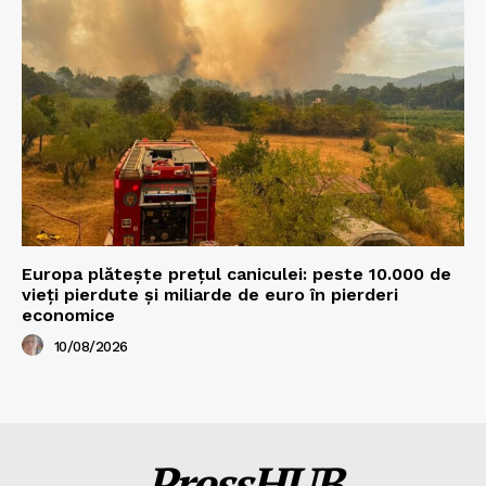
Europa plătește prețul caniculei: peste 10.000 de
vieți pierdute și miliarde de euro în pierderi
economice
10/08/2026
PressHUB