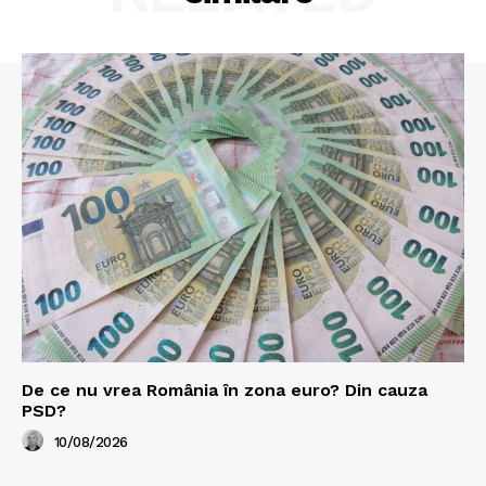
De ce nu vrea România în zona euro? Din cauza
PSD?
10/08/2026