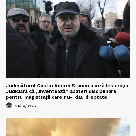
Judecătorul Costin Andrei Stancu acuză Inspecția
Judiciară că „inventează” abateri disciplinare
pentru magistrații care nu-i dau dreptate
10/08/2026