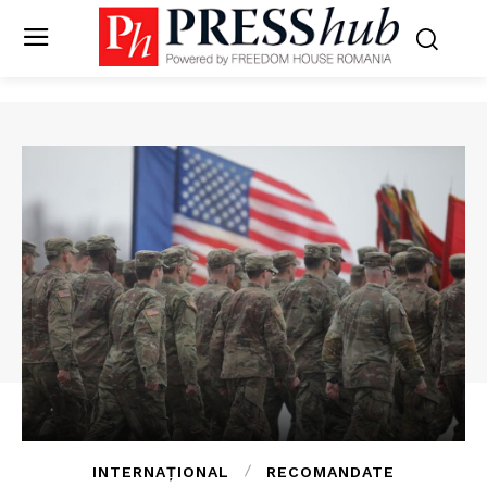
INTERNAȚIONAL
RECOMANDATE