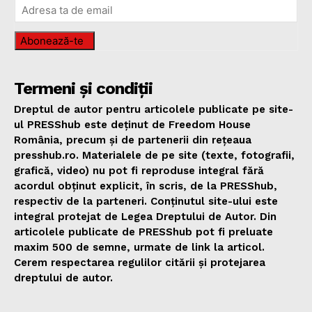
Abonează-te
Termeni și condiții
Dreptul de autor pentru articolele publicate pe site-
ul PRESShub este deținut de Freedom House
România, precum și de partenerii din rețeaua
presshub.ro. Materialele de pe site (texte, fotografii,
grafică, video) nu pot fi reproduse integral fără
acordul obținut explicit, în scris, de la PRESShub,
respectiv de la parteneri. Conținutul site-ului este
integral protejat de Legea Dreptului de Autor. Din
articolele publicate de PRESShub pot fi preluate
maxim 500 de semne, urmate de link la articol.
Cerem respectarea regulilor citării și protejarea
dreptului de autor.