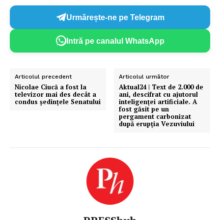
Urmărește-ne pe Telegram
Intră pe canalul WhatsApp
Articolul precedent
Articolul următor
Nicolae Ciucă a fost la
Aktual24 | Text de 2.000 de
televizor mai des decât a
ani, descifrat cu ajutorul
condus ședințele Senatului
inteligenței artificiale. A
fost găsit pe un
pergament carbonizat
după erupția Vezuviului