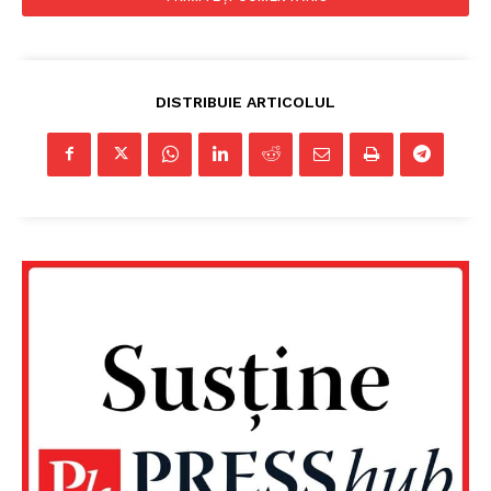
DISTRIBUIE ARTICOLUL