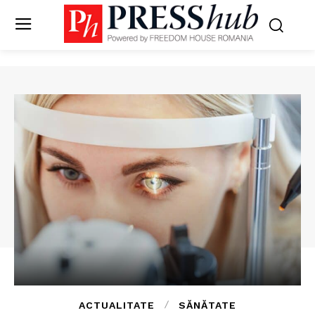
ACTUALITATE
SĂNĂTATE