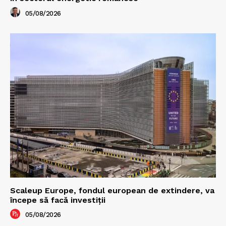
05/08/2026
Scaleup Europe, fondul european de extindere, va
începe să facă investiții
05/08/2026