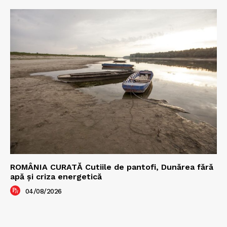
ROMÂNIA CURATĂ Cutiile de pantofi, Dunărea fără
apă și criza energetică
04/08/2026