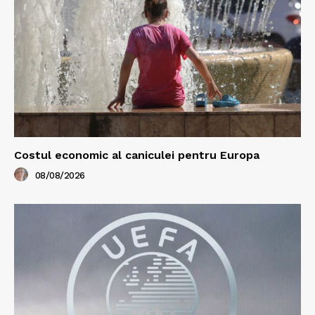
Costul economic al caniculei pentru Europa
08/08/2026