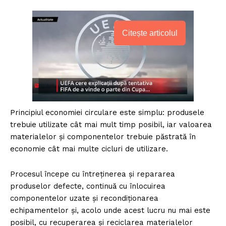
Citește articolul
Principiul economiei circulare este simplu: produsele
trebuie utilizate cât mai mult timp posibil, iar valoarea
materialelor și componentelor trebuie păstrată în
economie cât mai multe cicluri de utilizare.
Procesul începe cu întreținerea și repararea
produselor defecte, continuă cu înlocuirea
componentelor uzate și recondiționarea
echipamentelor și, acolo unde acest lucru nu mai este
posibil, cu recuperarea și reciclarea materialelor