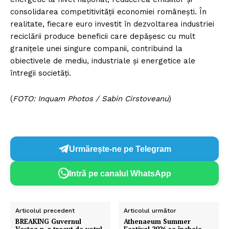
consolidarea competitivității economiei românești. În
realitate, fiecare euro investit în dezvoltarea industriei
reciclării produce beneficii care depășesc cu mult
granițele unei singure companii, contribuind la
obiectivele de mediu, industriale și energetice ale
întregii societăți.
(
FOTO: Inquam Photos / Sabin Cirstoveanu
)
Urmărește-ne pe Telegram
Intră pe canalul WhatsApp
Articolul precedent
Articolul următor
BREAKING Guvernul
Athenaeum Summer