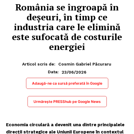
România se îngroapă în
deșeuri, în timp ce
industria care le elimină
este sufocată de costurile
energiei
Articol scris de:
Cosmin Gabriel Păcuraru
23/06/2026
Data:
Adaugă-ne ca sursă preferată în Google
Urmărește PRESShub pe Google News
Economia circulară a devenit una dintre principalele
direcții strategice ale Uniunii Europene în contextul