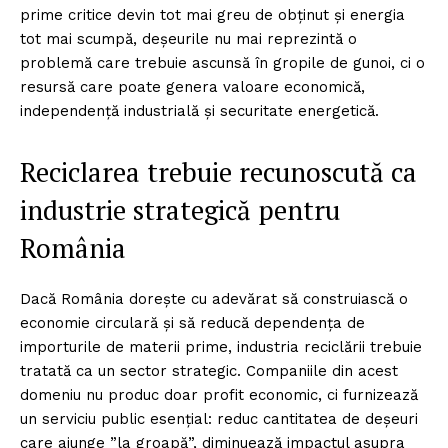
prime critice devin tot mai greu de obținut și energia
tot mai scumpă, deșeurile nu mai reprezintă o
problemă care trebuie ascunsă în gropile de gunoi, ci o
resursă care poate genera valoare economică,
independență industrială și securitate energetică.
Reciclarea trebuie recunoscută ca
industrie strategică pentru
România
Dacă România dorește cu adevărat să construiască o
economie circulară și să reducă dependența de
importurile de materii prime, industria reciclării trebuie
tratată ca un sector strategic. Companiile din acest
domeniu nu produc doar profit economic, ci furnizează
un serviciu public esențial: reduc cantitatea de deșeuri
care ajunge ”la groapă”, diminuează impactul asupra