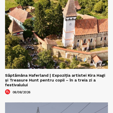
Săptămâna Haferland | Expoziţia artistei Kira Hagi
şi Treasure Hunt pentru copii – în a treia zi a
festivalului
08/08/2026