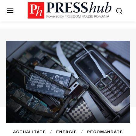
ACTUALITATE
ENERGIE
RECOMANDATE