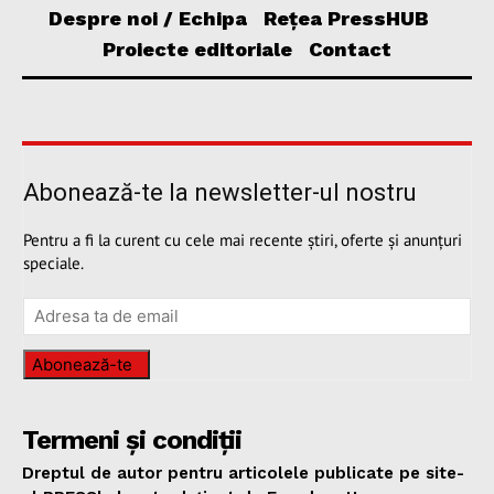
Despre noi / Echipa
Rețea PressHUB
Proiecte editoriale
Contact
Abonează-te la newsletter-ul nostru
Pentru a fi la curent cu cele mai recente știri, oferte și anunțuri
speciale.
Abonează-te
Termeni și condiții
Dreptul de autor pentru articolele publicate pe site-