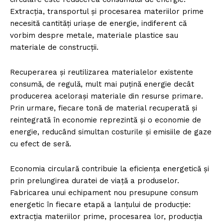
Extracția, transportul și procesarea materiilor prime
necesită cantități uriașe de energie, indiferent că
vorbim despre metale, materiale plastice sau
materiale de construcții.
Recuperarea și reutilizarea materialelor existente
consumă, de regulă, mult mai puțină energie decât
producerea acelorași materiale din resurse primare.
Prin urmare, fiecare tonă de material recuperată și
reintegrată în economie reprezintă și o economie de
energie, reducând simultan costurile și emisiile de gaze
cu efect de seră.
Economia circulară contribuie la eficiența energetică și
prin prelungirea duratei de viață a produselor.
Fabricarea unui echipament nou presupune consum
energetic în fiecare etapă a lanțului de producție:
extracția materiilor prime, procesarea lor, producția