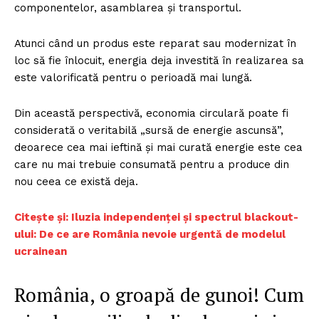
componentelor, asamblarea și transportul.
Atunci când un produs este reparat sau modernizat în
loc să fie înlocuit, energia deja investită în realizarea sa
este valorificată pentru o perioadă mai lungă.
Din această perspectivă, economia circulară poate fi
considerată o veritabilă „sursă de energie ascunsă”,
deoarece cea mai ieftină și mai curată energie este cea
care nu mai trebuie consumată pentru a produce din
nou ceea ce există deja.
Citește și: Iluzia independenței și spectrul blackout-
ului: De ce are România nevoie urgentă de modelul
ucrainean
România, o groapă de gunoi! Cum