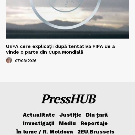
UEFA cere explicații după tentativa FIFA de a
vinde o parte din Cupa Mondială
07/08/2026
PressHUB
Actualitate
Justiție
Din țară
Investigații
Mediu
Reportaje
În lume / R. Moldova
2EU.Brussels