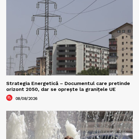
Strategia Energetică – Documentul care pretinde
orizont 2050, dar se oprește la granițele UE
08/08/2026