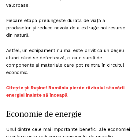
valoroase.
Fiecare etapă prelungește durata de viață a
produselor și reduce nevoia de a extrage noi resurse
din natură.
Astfel, un echipament nu mai este privit ca un deșeu
atunci când se defectează, ci ca o sursă de
componente și materiale care pot reintra în circuitul
economic.
Citește și: Rușine! România pierde războiul stocării
energiei înainte să înceapă
Economie de energie
Unul dintre cele mai importante beneficii ale economiei
circulare este reducerea consumului de energie.