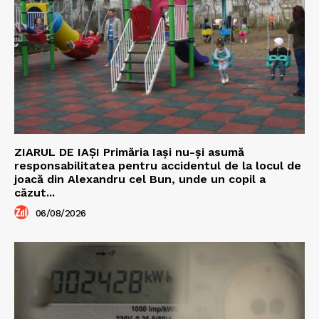
ZIARUL DE IAȘI Primăria Iași nu-și asumă
responsabilitatea pentru accidentul de la locul de
joacă din Alexandru cel Bun, unde un copil a
căzut...
06/08/2026