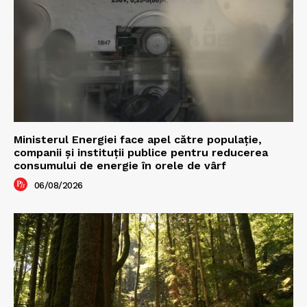
Ministerul Energiei face apel către populație,
companii și instituții publice pentru reducerea
consumului de energie în orele de vârf
06/08/2026