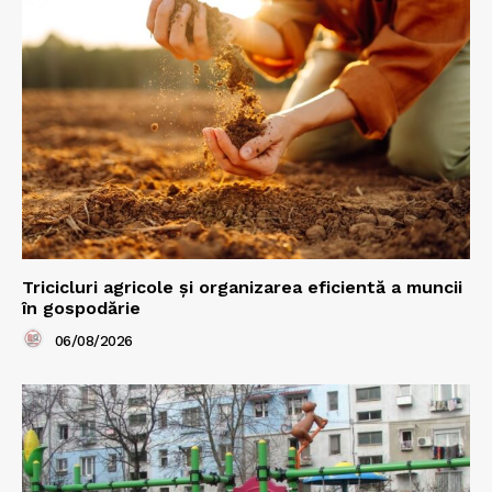
Tricicluri agricole și organizarea eficientă a muncii
în gospodărie
06/08/2026