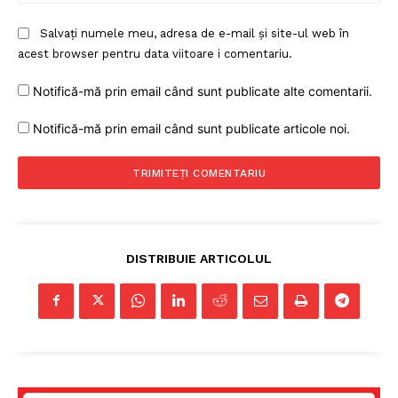
Salvați numele meu, adresa de e-mail și site-ul web în
acest browser pentru data viitoare i comentariu.
Notifică-mă prin email când sunt publicate alte comentarii.
Notifică-mă prin email când sunt publicate articole noi.
DISTRIBUIE ARTICOLUL