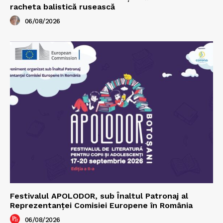
racheta balistică rusească
06/08/2026
Festivalul APOLODOR, sub Înaltul Patronaj al
Reprezentanței Comisiei Europene în România
06/08/2026