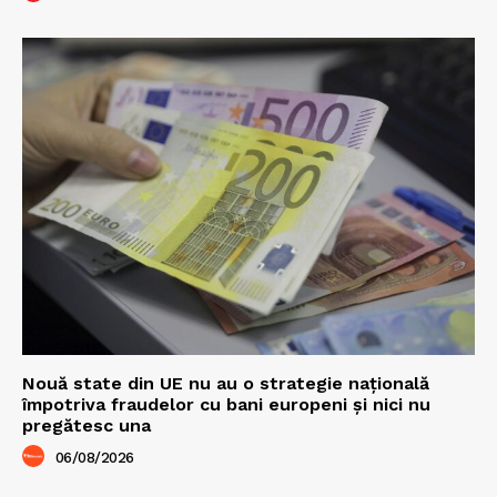
Nouă state din UE nu au o strategie națională
împotriva fraudelor cu bani europeni și nici nu
pregătesc una
06/08/2026