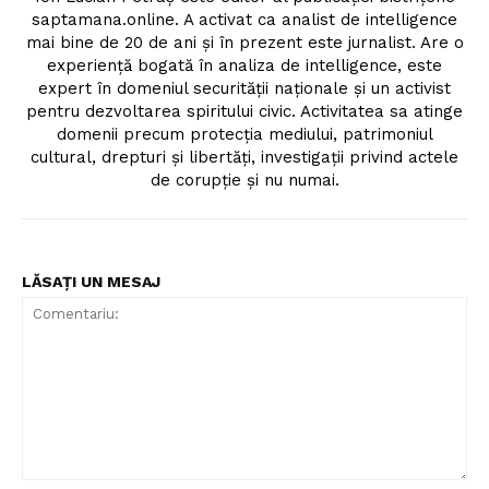
saptamana.online. A activat ca analist de intelligence
mai bine de 20 de ani și în prezent este jurnalist. Are o
experiență bogată în analiza de intelligence, este
expert în domeniul securității naționale și un activist
pentru dezvoltarea spiritului civic. Activitatea sa atinge
domenii precum protecția mediului, patrimoniul
cultural, drepturi și libertăți, investigații privind actele
de corupție și nu numai.
LĂSAȚI UN MESAJ