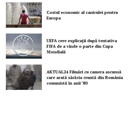
Costul economic al caniculei pentru
Europa
UEFA cere explicații după tentativa
FIFA de a vinde o parte din Cupa
Mondială
AKTUAL24 Filmări cu camera ascunsă
care arată sărăcia cruntă din România
comunistă în anii ’80