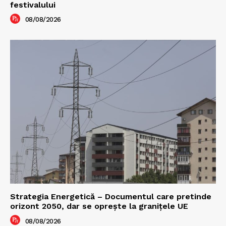
festivalului
08/08/2026
Strategia Energetică – Documentul care pretinde
orizont 2050, dar se oprește la granițele UE
08/08/2026