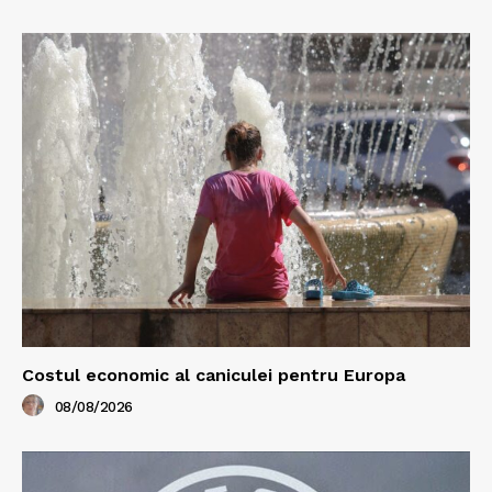
Costul economic al caniculei pentru Europa
08/08/2026