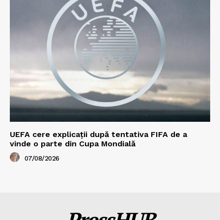
UEFA cere explicații după tentativa FIFA de a
vinde o parte din Cupa Mondială
07/08/2026
PressHUB