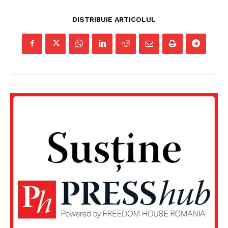
Rețea
DISTRIBUIE ARTICOLUL
Contact