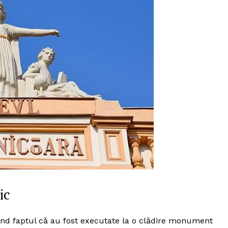
ic
iind faptul că au fost executate la o clădire monument