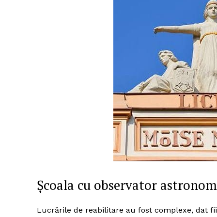
Şcoala cu observator astronom
Lucrările de reabilitare au fost complexe, dat f