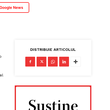
 Google News
DISTRIBUIE ARTICOLUL
o
al