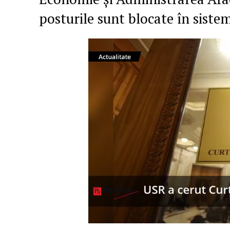
posturile sunt blocate în sistem