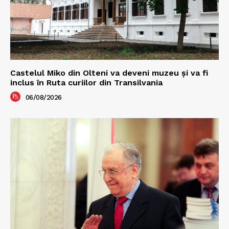
Castelul Miko din Olteni va deveni muzeu şi va fi
inclus în Ruta curiilor din Transilvania
06/08/2026