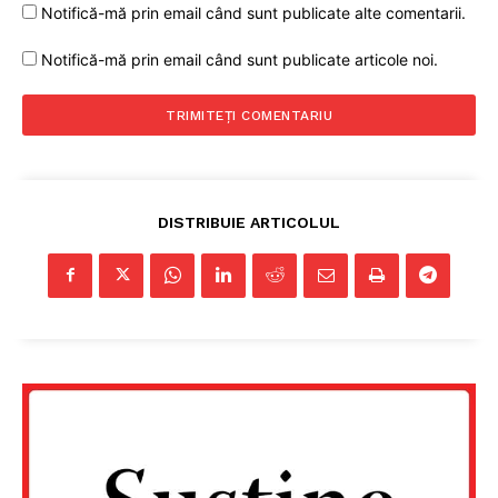
Notifică-mă prin email când sunt publicate alte comentarii.
Notifică-mă prin email când sunt publicate articole noi.
DISTRIBUIE ARTICOLUL