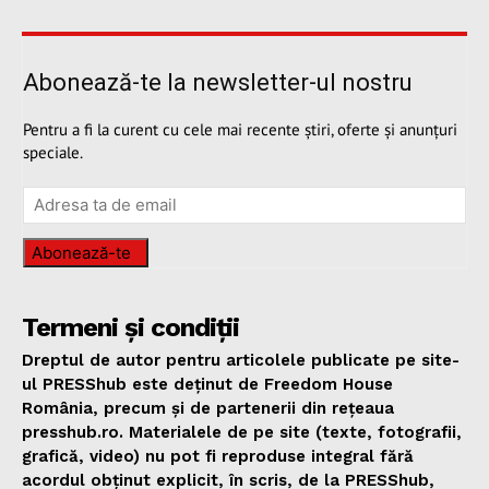
Abonează-te la newsletter-ul nostru
Pentru a fi la curent cu cele mai recente știri, oferte și anunțuri
speciale.
Abonează-te
Termeni și condiții
Dreptul de autor pentru articolele publicate pe site-
ul PRESShub este deținut de Freedom House
România, precum și de partenerii din rețeaua
presshub.ro. Materialele de pe site (texte, fotografii,
grafică, video) nu pot fi reproduse integral fără
acordul obținut explicit, în scris, de la PRESShub,