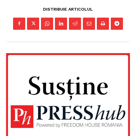
DISTRIBUIE ARTICOLUL