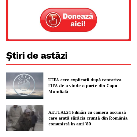
Știri de astăzi
UEFA cere explicații după tentativa
FIFA de a vinde o parte din Cupa
Mondială
AKTUAL24 Filmări cu camera ascunsă
care arată sărăcia cruntă din România
comunistă în anii ’80