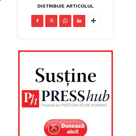
DISTRIBUIE ARTICOLUL
.