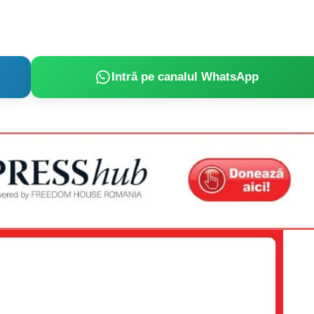
Intră pe canalul WhatsApp