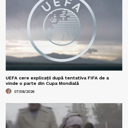
UEFA cere explicații după tentativa FIFA de a
vinde o parte din Cupa Mondială
07/08/2026