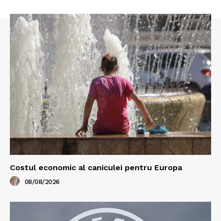
Costul economic al caniculei pentru Europa
08/08/2026