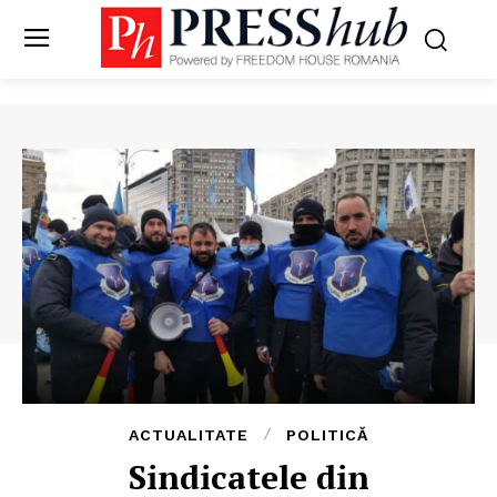
ACTUALITATE
POLITICĂ
Sindicatele din