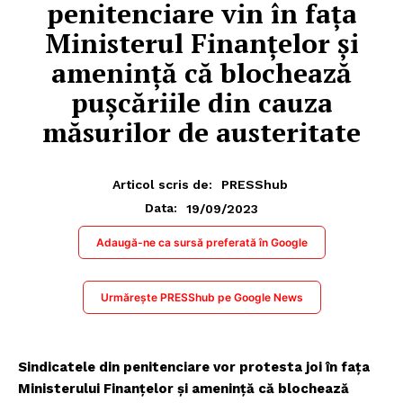
penitenciare vin în fața
Ministerul Finanțelor și
amenință că blochează
pușcăriile din cauza
măsurilor de austeritate
Articol scris de:
PRESShub
19/09/2023
Data:
Adaugă-ne ca sursă preferată în Google
Urmărește PRESShub pe Google News
Sindicatele din penitenciare vor protesta joi în fața
Ministerului Finanțelor și amenință că blochează