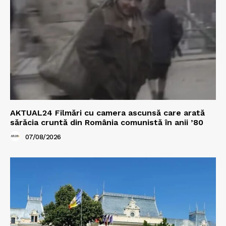
AKTUAL24 Filmări cu camera ascunsă care arată
sărăcia cruntă din România comunistă în anii ’80
07/08/2026