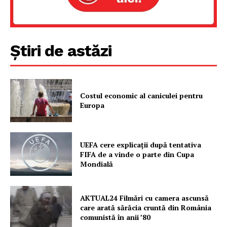
Știri de astăzi
Costul economic al caniculei pentru
Europa
UEFA cere explicații după tentativa
FIFA de a vinde o parte din Cupa
Mondială
AKTUAL24 Filmări cu camera ascunsă
care arată sărăcia cruntă din România
comunistă în anii ’80