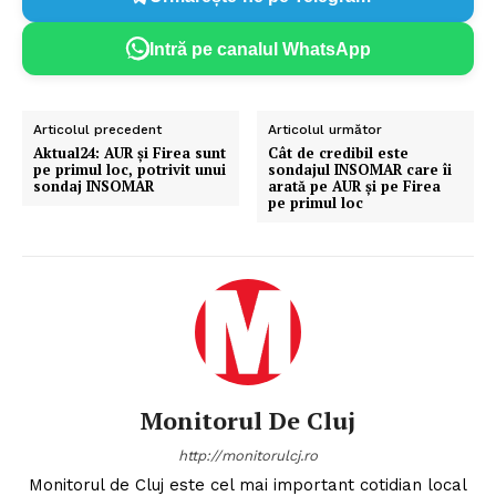
Intră pe canalul WhatsApp
Articolul precedent
Articolul următor
Aktual24: AUR și Firea sunt
Cât de credibil este
pe primul loc, potrivit unui
sondajul INSOMAR care îi
sondaj INSOMAR
arată pe AUR și pe Firea
pe primul loc
Monitorul De Cluj
http://monitorulcj.ro
Monitorul de Cluj este cel mai important cotidian local