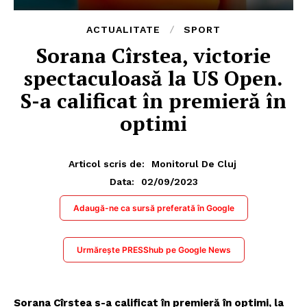
ACTUALITATE
SPORT
Sorana Cîrstea, victorie
spectaculoasă la US Open.
S-a calificat în premieră în
optimi
Articol scris de:
Monitorul De Cluj
02/09/2023
Data:
Adaugă-ne ca sursă preferată în Google
Urmărește PRESShub pe Google News
Sorana Cîrstea s-a calificat în premieră în optimi, la