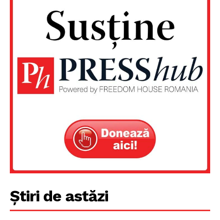
Știri de astăzi