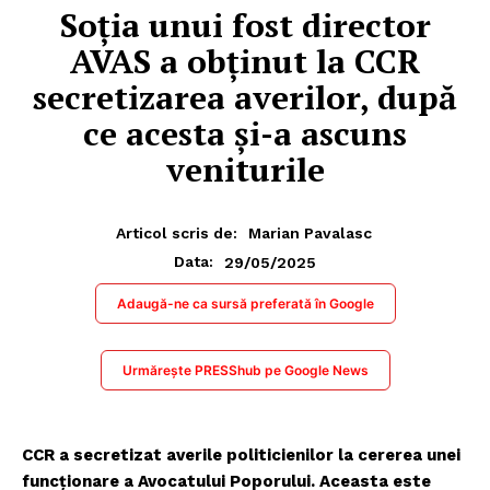
Soția unui fost director
AVAS a obținut la CCR
secretizarea averilor, după
ce acesta și-a ascuns
veniturile
Articol scris de:
Marian Pavalasc
29/05/2025
Data:
Adaugă-ne ca sursă preferată în Google
Urmărește PRESShub pe Google News
CCR a secretizat averile politicienilor la cererea unei
funcționare a Avocatului Poporului. Aceasta este