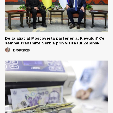
De la aliat al Moscovei la partener al Kievului? Ce
semnal transmite Serbia prin vizita lui Zelenski
10/08/2026