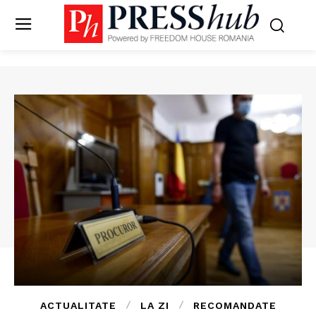
ACTUALITATE
LA ZI
RECOMANDATE