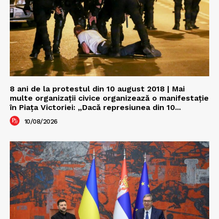
8 ani de la protestul din 10 august 2018 | Mai
multe organizații civice organizează o manifestație
în Piața Victoriei: „Dacă represiunea din 10...
10/08/2026