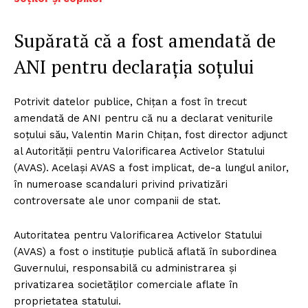
Supărată că a fost amendată de
ANI pentru declarația soțului
Potrivit datelor publice, Chițan a fost în trecut
amendată de ANI pentru că nu a declarat veniturile
soțului său, Valentin Marin Chițan, fost director adjunct
al Autorității pentru Valorificarea Activelor Statului
(AVAS). Același AVAS a fost implicat, de-a lungul anilor,
în numeroase scandaluri privind privatizări
controversate ale unor companii de stat.
Autoritatea pentru Valorificarea Activelor Statului
(AVAS) a fost o instituție publică aflată în subordinea
Guvernului, responsabilă cu administrarea și
privatizarea societăților comerciale aflate în
proprietatea statului.