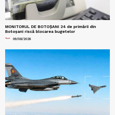
MONITORUL DE BOTOȘANI 24 de primării din
Botoșani riscă blocarea bugetelor
09/08/2026