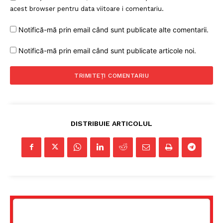
acest browser pentru data viitoare i comentariu.
Notifică-mă prin email când sunt publicate alte comentarii.
Notifică-mă prin email când sunt publicate articole noi.
DISTRIBUIE ARTICOLUL