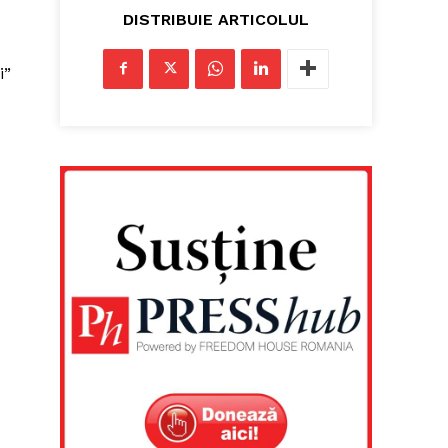
DISTRIBUIE ARTICOLUL
i”