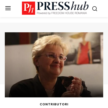
CONTRIBUTORI