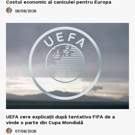
Costul economic al caniculei pentru Europa
08/08/2026
UEFA cere explicații după tentativa FIFA de a
vinde o parte din Cupa Mondială
07/08/2026