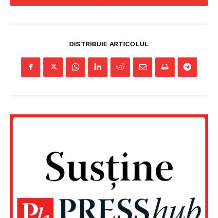
DISTRIBUIE ARTICOLUL