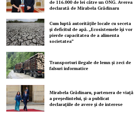
de 116.000 de lei către un ONG. Averea
declarată de Mirabela Grădinaru
Cum luptă autoritățile locale cu seceta
și deficitul de apă. „Ecosistemele își vor
pierde capacitatea de a alimenta
societatea”
Transporturi ilegale de lemn și zeci de
falsuri informatice
Mirabela Grădinaru, partenera de viață
a președintelui, și-a publicat
declarațiile de avere și de interese