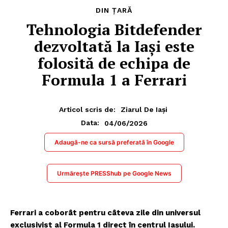
DIN ȚARĂ
Tehnologia Bitdefender
dezvoltată la Iași este
folosită de echipa de
Formula 1 a Ferrari
Articol scris de:
Ziarul De Iași
04/06/2026
Data:
Adaugă-ne ca sursă preferată în Google
Urmărește PRESShub pe Google News
Ferrari a coborât pentru câteva zile din universul
exclusivist al Formula 1 direct în centrul Iașului.