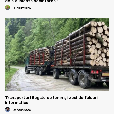
de a alimenta societatea”
05/08/2026
Transporturi ilegale de lemn și zeci de falsuri
informatice
05/08/2026