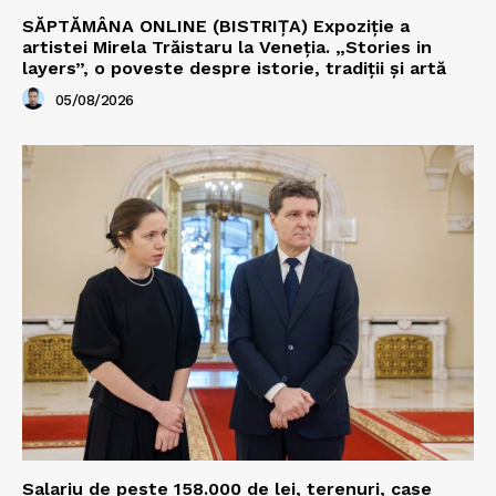
SĂPTĂMÂNA ONLINE (BISTRIȚA) Expoziție a
artistei Mirela Trăistaru la Veneția. „Stories in
layers”, o poveste despre istorie, tradiții și artă
05/08/2026
Salariu de peste 158.000 de lei, terenuri, case