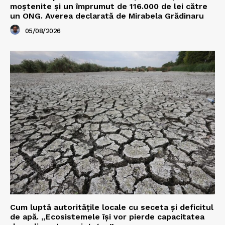
moștenite și un împrumut de 116.000 de lei către
un ONG. Averea declarată de Mirabela Grădinaru
05/08/2026
Cum luptă autoritățile locale cu seceta și deficitul
de apă. „Ecosistemele își vor pierde capacitatea