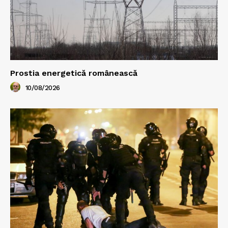
Prostia energetică românească
10/08/2026