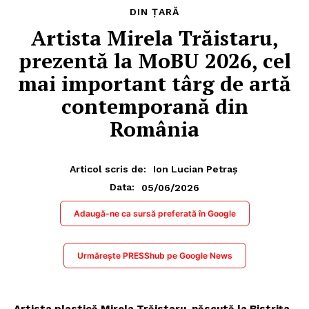
DIN ȚARĂ
Artista Mirela Trăistaru,
prezentă la MoBU 2026, cel
mai important târg de artă
contemporană din
România
Articol scris de:
Ion Lucian Petraș
05/06/2026
Data:
Adaugă-ne ca sursă preferată în Google
Urmărește PRESShub pe Google News