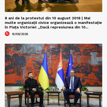
8 ani de la protestul din 10 august 2018 | Mai
multe organizații civice organizează o manifestație
în Piața Victoriei: „Dacă represiunea din 10...
10/08/2026