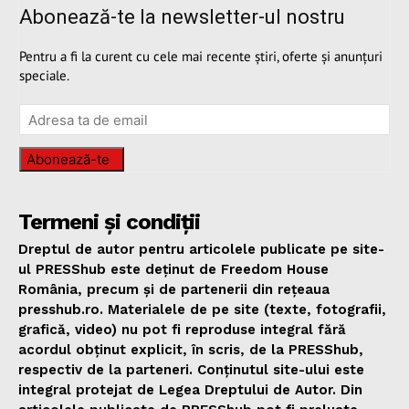
Abonează-te la newsletter-ul nostru
Pentru a fi la curent cu cele mai recente știri, oferte și anunțuri
speciale.
Abonează-te
Termeni și condiții
Dreptul de autor pentru articolele publicate pe site-
ul PRESShub este deținut de Freedom House
România, precum și de partenerii din rețeaua
presshub.ro. Materialele de pe site (texte, fotografii,
grafică, video) nu pot fi reproduse integral fără
acordul obținut explicit, în scris, de la PRESShub,
respectiv de la parteneri. Conținutul site-ului este
integral protejat de Legea Dreptului de Autor. Din