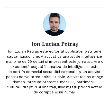
Ion Lucian Petraș
Ion Lucian Petraș este editor al publicației bistrițene
saptamana.online. A activat ca analist de intelligence
mai bine de 20 de ani și în prezent este jurnalist. Are o
experiență bogată în analiza de intelligence, este
expert în domeniul securității naționale și un activist
pentru dezvoltarea spiritului civic. Activitatea sa atinge
domenii precum protecția mediului, patrimoniul
cultural, drepturi și libertăți, investigații privind actele
de corupție și nu numai.