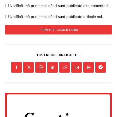
Notifică-mă prin email când sunt publicate alte comentarii.
Notifică-mă prin email când sunt publicate articole noi.
DISTRIBUIE ARTICOLUL