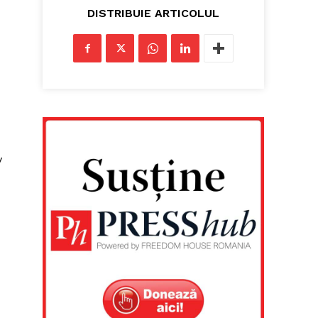
DISTRIBUIE ARTICOLUL
v