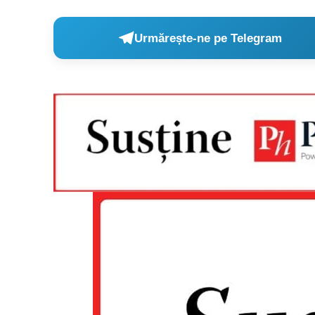
Urmărește-ne pe Telegram