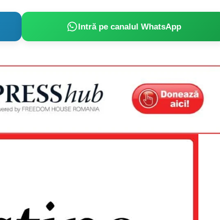
Intră pe canalul WhatsApp