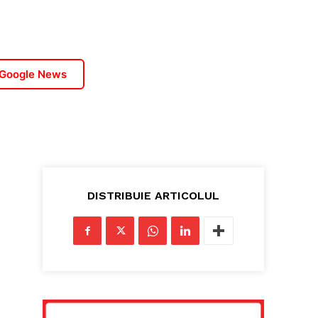
 Google News
DISTRIBUIE ARTICOLUL