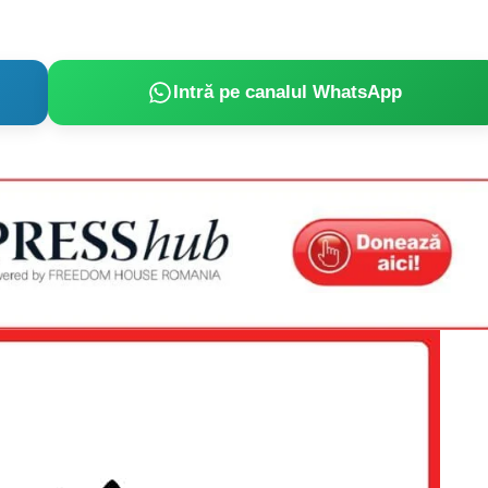
Intră pe canalul WhatsApp