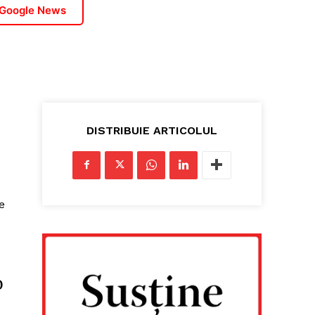
 Google News
DISTRIBUIE ARTICOLUL
e
o