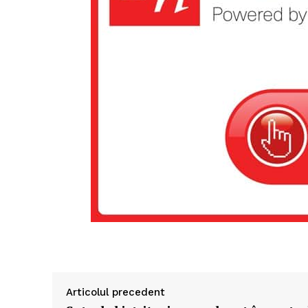
Articolul precedent