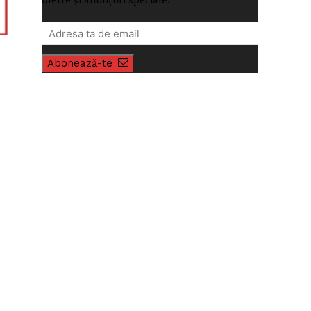
Abonează-te