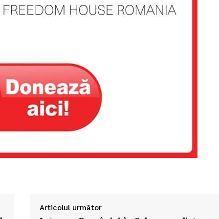
Articolul următor