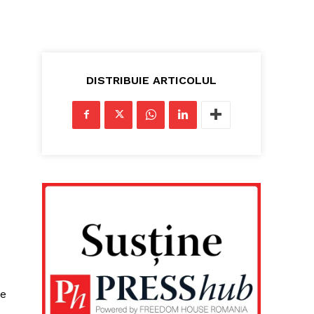
DISTRIBUIE ARTICOLUL
te