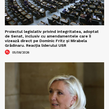
Proiectul legislativ privind integritatea, adoptat
de Senat, inclusiv cu amendamentele care îi
vizează direct pe Dominic Fritz și Mirabela
Grădinaru. Reacția liderului USR
05/08/2026