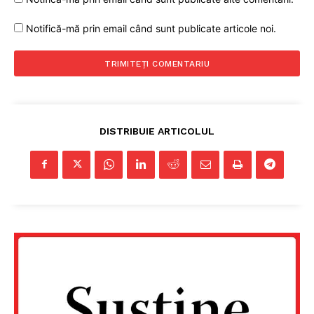
Notifică-mă prin email când sunt publicate articole noi.
DISTRIBUIE ARTICOLUL