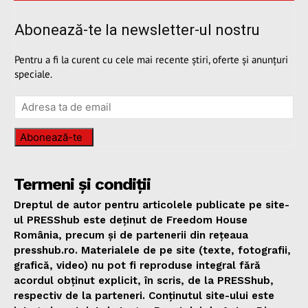
Abonează-te la newsletter-ul nostru
Pentru a fi la curent cu cele mai recente știri, oferte și anunțuri
speciale.
Abonează-te
Termeni și condiții
Dreptul de autor pentru articolele publicate pe site-
ul PRESShub este deținut de Freedom House
România, precum și de partenerii din rețeaua
presshub.ro. Materialele de pe site (texte, fotografii,
grafică, video) nu pot fi reproduse integral fără
acordul obținut explicit, în scris, de la PRESShub,
respectiv de la parteneri. Conținutul site-ului este