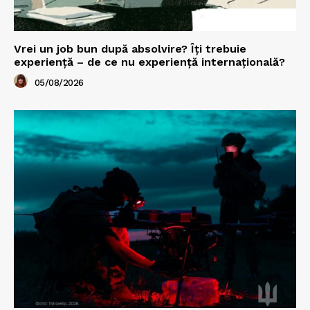
Vrei un job bun după absolvire? Îți trebuie
experiență – de ce nu experiență internațională?
05/08/2026