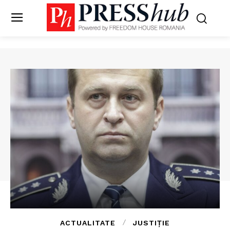
ACTUALITATE
JUSTIȚIE