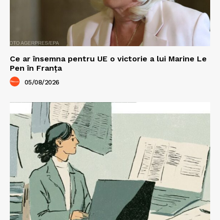
Ce ar însemna pentru UE o victorie a lui Marine Le
Pen în Franța
05/08/2026